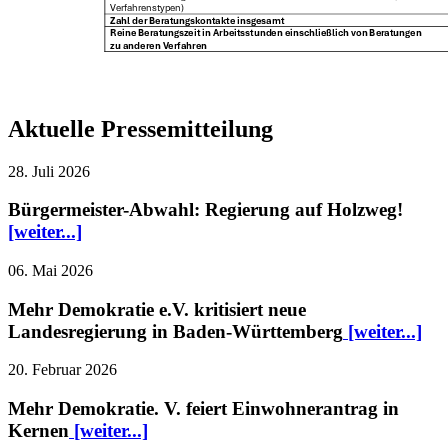
Aktuelle Pressemitteilung
28. Juli 2026
Bürgermeister-Abwahl: Regierung auf Holzweg!
[weiter...]
06. Mai 2026
Mehr Demokratie e.V. kritisiert neue
Landesregierung in Baden-Württemberg
[weiter...]
20. Februar 2026
Mehr Demokratie. V. feiert Einwohnerantrag in
Kernen
[weiter...]