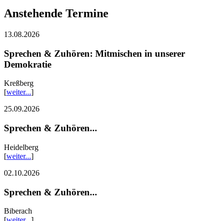
Anstehende Termine
13.08.2026
Sprechen & Zuhören: Mitmischen in unserer
Demokratie
Kreßberg
[
weiter...
]
25.09.2026
Sprechen & Zuhören...
Heidelberg
[
weiter...
]
02.10.2026
Sprechen & Zuhören...
Biberach
[
weiter...
]