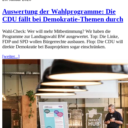
Auswertung der Wahlprogramme: Die
CDU fällt bei Demokratie-Themen durch
Wahl-Check: Wer will mehr Mitbestimmung? Wir haben die
Programme zur Landtagswahl BW ausgewertet. Top: Die Linke,
FDP und SPD wollen Bürgerrechte ausbauen. Flop: Die CDU will
direkte Demokratie bei Bauprojekten sogar einschränken.
[weiter...]