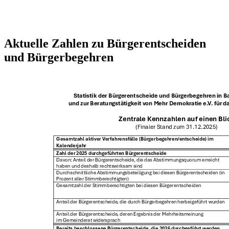
Aktuelle Zahlen zu Bürgerentscheiden
und Bürgerbegehren