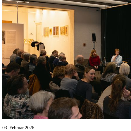
03. Februar 2026