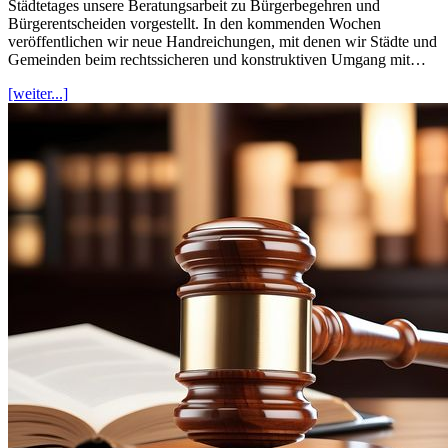
Städtetages unsere Beratungsarbeit zu Bürgerbegehren und
Bürgerentscheiden vorgestellt. In den kommenden Wochen
veröffentlichen wir neue Handreichungen, mit denen wir Städte und
Gemeinden beim rechtssicheren und konstruktiven Umgang mit…
[weiter...]