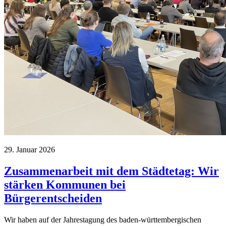
29. Januar 2026
Zusammenarbeit mit dem Städtetag: Wir
stärken Kommunen bei
Bürgerentscheiden
Wir haben auf der Jahrestagung des baden-württembergischen