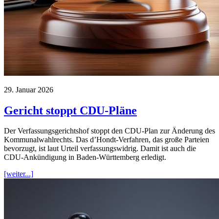
29. Januar 2026
Gericht stoppt CDU-Pläne
Der Verfassungsgerichtshof stoppt den CDU-Plan zur Änderung des
Kommunalwahlrechts. Das d’Hondt-Verfahren, das große Parteien
bevorzugt, ist laut Urteil verfassungswidrig. Damit ist auch die
CDU-Ankündigung in Baden-Württemberg erledigt.
[weiter...]