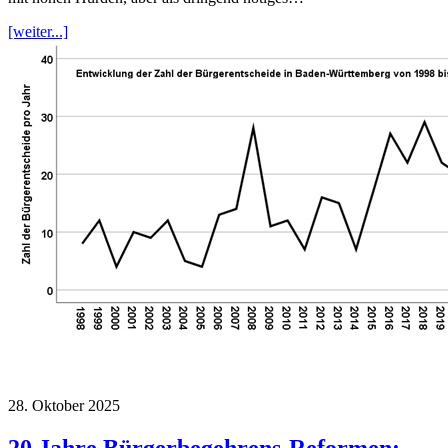
[weiter...]
28. Oktober 2025