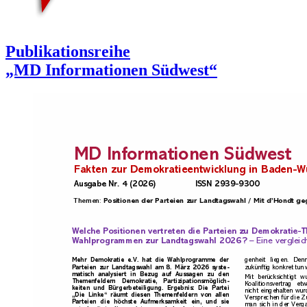
Publikationsreihe
„MD Informationen Südwest“