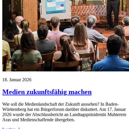
18. Januar 2026
Medien zukunftsfähig machen
Wie soll die Medienlandschaft der Zukunft aussehen? In Baden-
Württemberg hat ein Bürgerforum darüber diskutiert. Am 17. Januar
2026 wurde der Abschlussbericht an Landtagspräsidentin Muhterem
Aras und Medienschaffende übergeben.