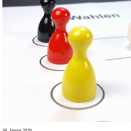
26. Januar 2026