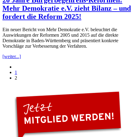
20 Jahre Bürgerbegehrens-Reformen:
Mehr Demokratie e.V. zieht Bilanz – und
fordert die Reform 2025!
Ein neuer Bericht von Mehr Demokratie e.V. beleuchtet die
Auswirkungen der Reformen 2005 und 2015 auf die direkte
Demokratie in Baden-Württemberg und präsentiert konkrete
Vorschläge zur Verbesserung der Verfahren.
[weiter...]
1
2