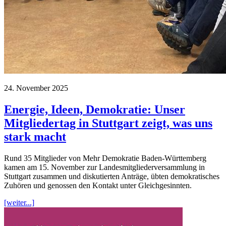
24. November 2025
Energie, Ideen, Demokratie: Unser
Mitgliedertag in Stuttgart zeigt, was uns
stark macht
Rund 35 Mitglieder von Mehr Demokratie Baden-Württemberg
kamen am 15. November zur Landesmitgliederversammlung in
Stuttgart zusammen und diskutierten Anträge, übten demokratisches
Zuhören und genossen den Kontakt unter Gleichgesinnten.
[weiter...]