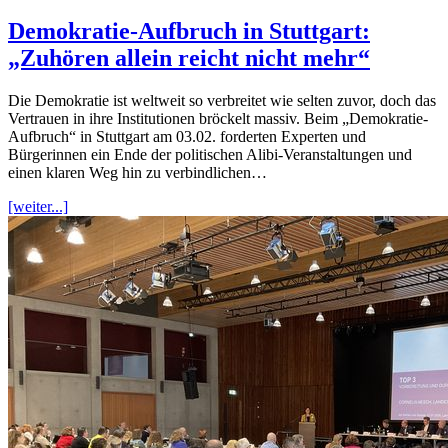
Demokratie-Aufbruch in Stuttgart:
„Zuhören allein reicht nicht mehr“
Die Demokratie ist weltweit so verbreitet wie selten zuvor, doch das
Vertrauen in ihre Institutionen bröckelt massiv. Beim „Demokratie-
Aufbruch“ in Stuttgart am 03.02. forderten Experten und
Bürgerinnen ein Ende der politischen Alibi-Veranstaltungen und
einen klaren Weg hin zu verbindlichen…
[weiter...]