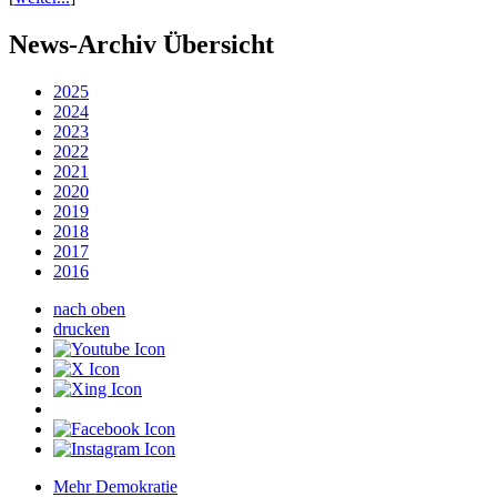
News-Archiv Übersicht
2025
2024
2023
2022
2021
2020
2019
2018
2017
2016
nach oben
drucken
Mehr Demokratie