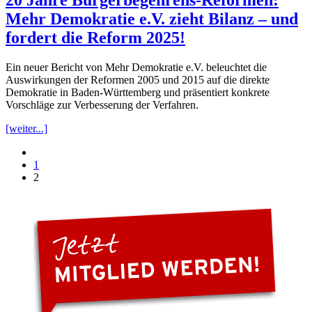
20 Jahre Bürgerbegehrens-Reformen:
Mehr Demokratie e.V. zieht Bilanz – und
fordert die Reform 2025!
Ein neuer Bericht von Mehr Demokratie e.V. beleuchtet die
Auswirkungen der Reformen 2005 und 2015 auf die direkte
Demokratie in Baden-Württemberg und präsentiert konkrete
Vorschläge zur Verbesserung der Verfahren.
[weiter...]
1
2