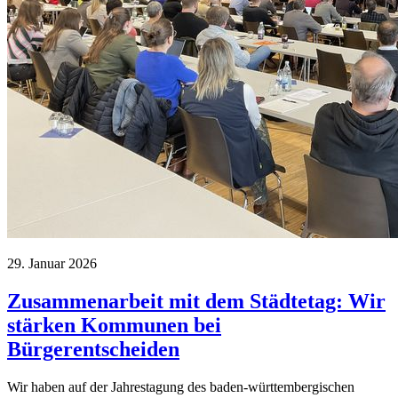
29. Januar 2026
Zusammenarbeit mit dem Städtetag: Wir
stärken Kommunen bei
Bürgerentscheiden
Wir haben auf der Jahrestagung des baden-württembergischen