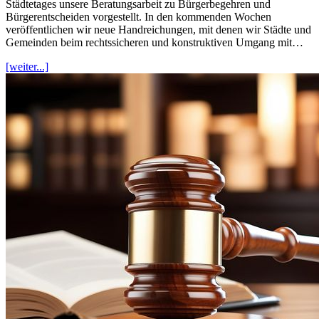
Städtetages unsere Beratungsarbeit zu Bürgerbegehren und
Bürgerentscheiden vorgestellt. In den kommenden Wochen
veröffentlichen wir neue Handreichungen, mit denen wir Städte und
Gemeinden beim rechtssicheren und konstruktiven Umgang mit…
[weiter...]