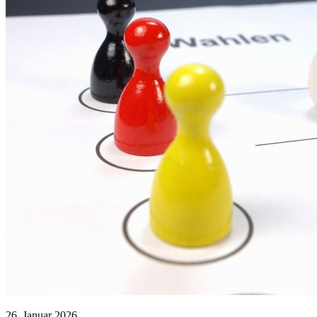
26. Januar 2026