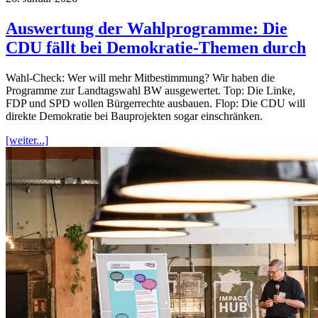
Auswertung der Wahlprogramme: Die
CDU fällt bei Demokratie-Themen durch
Wahl-Check: Wer will mehr Mitbestimmung? Wir haben die
Programme zur Landtagswahl BW ausgewertet. Top: Die Linke,
FDP und SPD wollen Bürgerrechte ausbauen. Flop: Die CDU will
direkte Demokratie bei Bauprojekten sogar einschränken.
[weiter...]