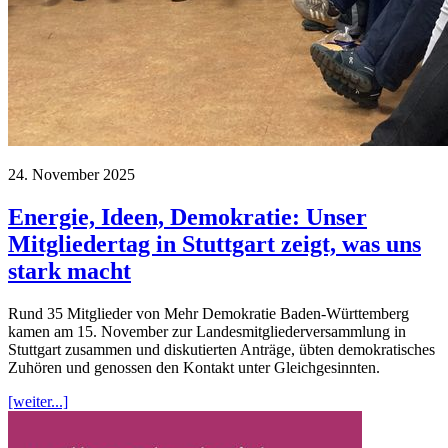
24. November 2025
Energie, Ideen, Demokratie: Unser
Mitgliedertag in Stuttgart zeigt, was uns
stark macht
Rund 35 Mitglieder von Mehr Demokratie Baden-Württemberg
kamen am 15. November zur Landesmitgliederversammlung in
Stuttgart zusammen und diskutierten Anträge, übten demokratisches
Zuhören und genossen den Kontakt unter Gleichgesinnten.
[weiter...]