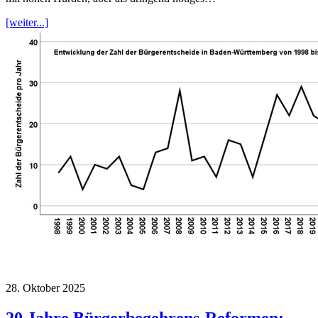
[weiter...]
28. Oktober 2025