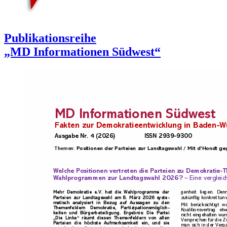
Publikationsreihe
„MD Informationen Südwest“