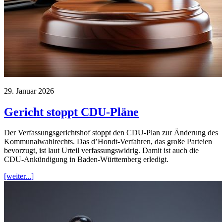
29. Januar 2026
Gericht stoppt CDU-Pläne
Der Verfassungsgerichtshof stoppt den CDU-Plan zur Änderung des
Kommunalwahlrechts. Das d’Hondt-Verfahren, das große Parteien
bevorzugt, ist laut Urteil verfassungswidrig. Damit ist auch die
CDU-Ankündigung in Baden-Württemberg erledigt.
[weiter...]