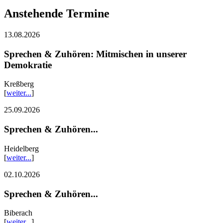
Anstehende Termine
13.08.2026
Sprechen & Zuhören: Mitmischen in unserer
Demokratie
Kreßberg
[
weiter...
]
25.09.2026
Sprechen & Zuhören...
Heidelberg
[
weiter...
]
02.10.2026
Sprechen & Zuhören...
Biberach
[
weiter...
]