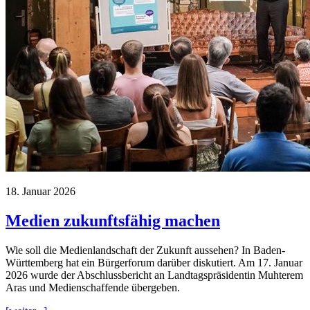
18. Januar 2026
Medien zukunftsfähig machen
Wie soll die Medienlandschaft der Zukunft aussehen? In Baden-
Württemberg hat ein Bürgerforum darüber diskutiert. Am 17. Januar
2026 wurde der Abschlussbericht an Landtagspräsidentin Muhterem
Aras und Medienschaffende übergeben.