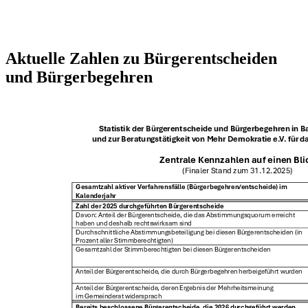
Aktuelle Zahlen zu Bürgerentscheiden
und Bürgerbegehren