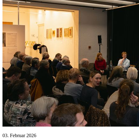
03. Februar 2026