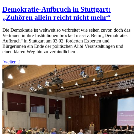
Demokratie-Aufbruch in Stuttgart:
„Zuhören allein reicht nicht mehr“
Die Demokratie ist weltweit so verbreitet wie selten zuvor, doch das
Vertrauen in ihre Institutionen bröckelt massiv. Beim „Demokratie-
Aufbruch“ in Stuttgart am 03.02. forderten Experten und
Bürgerinnen ein Ende der politischen Alibi-Veranstaltungen und
einen klaren Weg hin zu verbindlichen…
[weiter...]