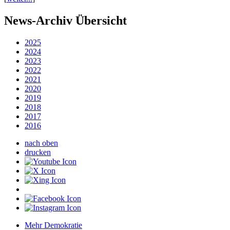
News-Archiv Übersicht
2025
2024
2023
2022
2021
2020
2019
2018
2017
2016
nach oben
drucken
Mehr Demokratie