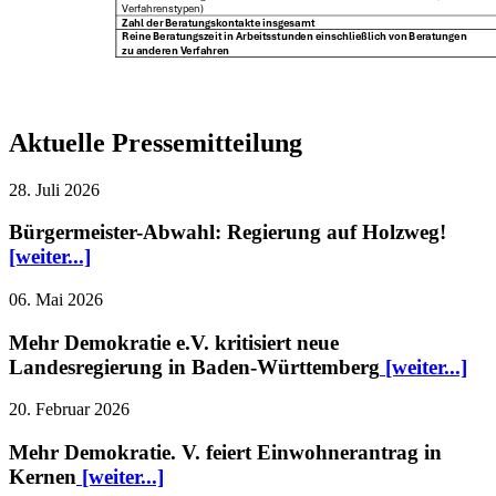
Aktuelle Pressemitteilung
28. Juli 2026
Bürgermeister-Abwahl: Regierung auf Holzweg!
[weiter...]
06. Mai 2026
Mehr Demokratie e.V. kritisiert neue
Landesregierung in Baden-Württemberg
[weiter...]
20. Februar 2026
Mehr Demokratie. V. feiert Einwohnerantrag in
Kernen
[weiter...]