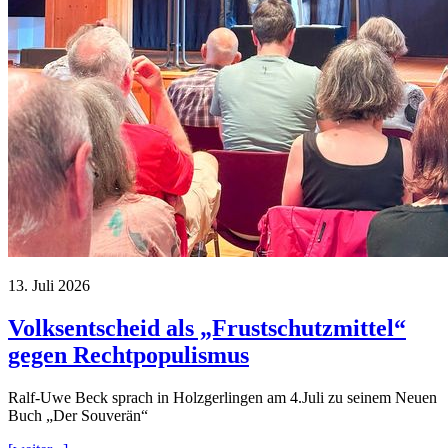
13. Juli 2026
Volksentscheid als „Frustschutzmittel“
gegen Rechtpopulismus
Ralf-Uwe Beck sprach in Holzgerlingen am 4.Juli zu seinem Neuen
Buch „Der Souverän“