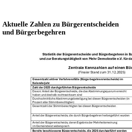
Aktuelle Zahlen zu Bürgerentscheiden
und Bürgerbegehren