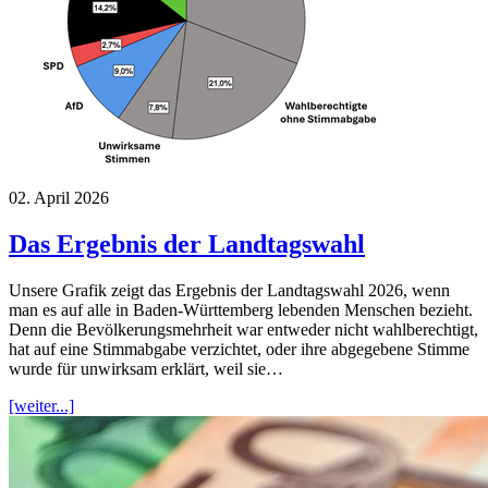
02. April 2026
Das Ergebnis der Landtagswahl
Unsere Grafik zeigt das Ergebnis der Landtagswahl 2026, wenn
man es auf alle in Baden-Württemberg lebenden Menschen bezieht.
Denn die Bevölkerungsmehrheit war entweder nicht wahlberechtigt,
hat auf eine Stimmabgabe verzichtet, oder ihre abgegebene Stimme
wurde für unwirksam erklärt, weil sie…
[weiter...]