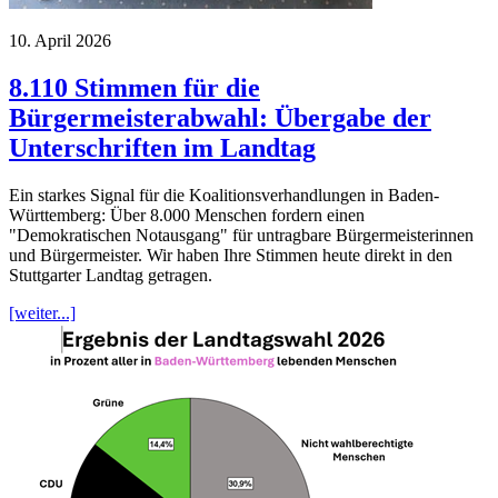
10. April 2026
8.110 Stimmen für die
Bürgermeisterabwahl: Übergabe der
Unterschriften im Landtag
Ein starkes Signal für die Koalitionsverhandlungen in Baden-
Württemberg: Über 8.000 Menschen fordern einen
"Demokratischen Notausgang" für untragbare Bürgermeisterinnen
und Bürgermeister. Wir haben Ihre Stimmen heute direkt in den
Stuttgarter Landtag getragen.
[weiter...]