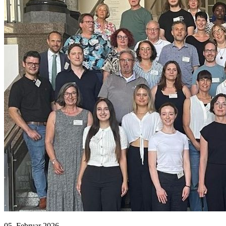
05. Februar 2026