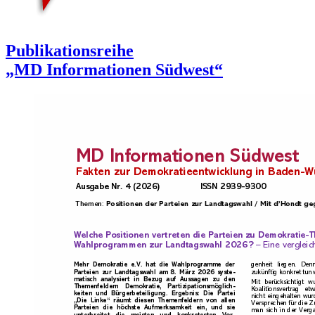
Publikationsreihe
„MD Informationen Südwest“