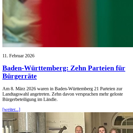
11. Februar 2026
Baden-Württemberg: Zehn Parteien für
Bürgerräte
Am 8. März 2026 waren in Baden-Württemberg 21 Parteien zur
Landtagswahl angetreten. Zehn davon versprachen mehr geloste
Bürgerbeteiligung im Ländle.
[weiter...]