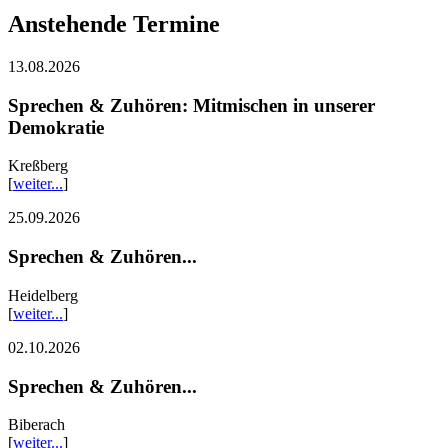
Anstehende Termine
13.08.2026
Sprechen & Zuhören: Mitmischen in unserer
Demokratie
Kreßberg
[
weiter...
]
25.09.2026
Sprechen & Zuhören...
Heidelberg
[
weiter...
]
02.10.2026
Sprechen & Zuhören...
Biberach
[
weiter...
]