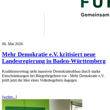
06. Mai 2026
Mehr Demokratie e.V. kritisiert neue
Landesregierung in Baden-Württemberg
Koalitionsvertrag sieht massiven Demokratieabbau durch starke
Einschränkungen bei Bürgerbegehren vor - Mehr Demokratie e.V.
prüft jetzt die Idee eines Volksbegehren dagegen
[weiter...]