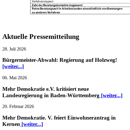
Aktuelle Pressemitteilung
28. Juli 2026
Bürgermeister-Abwahl: Regierung auf Holzweg!
[weiter...]
06. Mai 2026
Mehr Demokratie e.V. kritisiert neue
Landesregierung in Baden-Württemberg
[weiter...]
20. Februar 2026
Mehr Demokratie. V. feiert Einwohnerantrag in
Kernen
[weiter...]