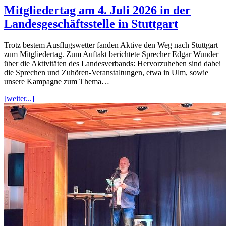
Mitgliedertag am 4. Juli 2026 in der
Landesgeschäftsstelle in Stuttgart
Trotz bestem Ausflugswetter fanden Aktive den Weg nach Stuttgart
zum Mitgliedertag. Zum Auftakt berichtete Sprecher Edgar Wunder
über die Aktivitäten des Landesverbands: Hervorzuheben sind dabei
die Sprechen und Zuhören-Veranstaltungen, etwa in Ulm, sowie
unsere Kampagne zum Thema…
[weiter...]