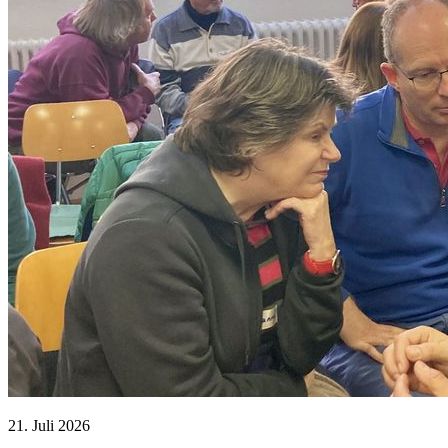
21. Juli 2026