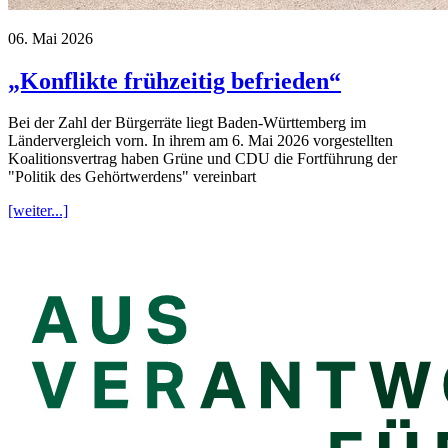
06. Mai 2026
„Konflikte frühzeitig befrieden“
Bei der Zahl der Bürgerräte liegt Baden-Württemberg im
Ländervergleich vorn. In ihrem am 6. Mai 2026 vorgestellten
Koalitionsvertrag haben Grüne und CDU die Fortführung der
"Politik des Gehörtwerdens" vereinbart
[weiter...]