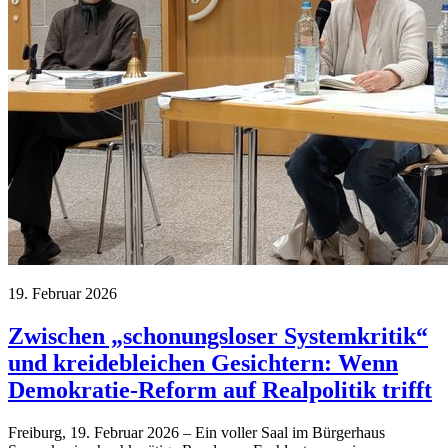
19. Februar 2026
Zwischen „schonungsloser Systemkritik“
und kreidebleichen Gesichtern: Wenn
Demokratie-Reform auf Realpolitik trifft
Freiburg, 19. Februar 2026 – Ein voller Saal im Bürgerhaus