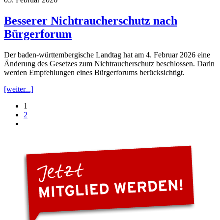
Besserer Nichtraucherschutz nach
Bürgerforum
Der baden-württembergische Landtag hat am 4. Februar 2026 eine
Änderung des Gesetzes zum Nichtraucherschutz beschlossen. Darin
werden Empfehlungen eines Bürgerforums berücksichtigt.
[weiter...]
1
2