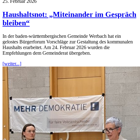
25. Februar 2026
Haushaltsnot: „Miteinander im Gespräch
bleiben“
In der baden-württembergischen Gemeinde Werbach hat ein
gelostes Bürgerforum Vorschläge zur Gestaltung des kommunalen
Haushalts erarbeitet. Am 24. Februar 2026 wurden die
Empfehlungen dem Gemeinderat übergeben.
[weiter...]