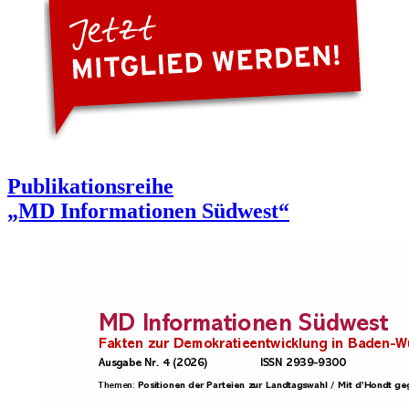
Publikationsreihe
„MD Informationen Südwest“