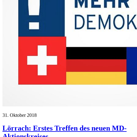
31. Oktober 2018
Lörrach: Erstes Treffen des neuen MD-
Aktionskreises