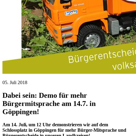
05. Juli 2018
Dabei sein: Demo für mehr
Bürgermitsprache am 14.7. in
Göppingen!
Am 14. Juli, um 12 Uhr demonstrieren wir auf dem
Schlossplatz in Göppingen für mehr Bürger-Mitsprache und
Bürgerentscheide in unseren Landkreisen!