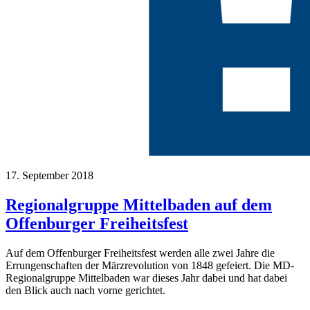
17. September 2018
Regionalgruppe Mittelbaden auf dem
Offenburger Freiheitsfest
Auf dem Offenburger Freiheitsfest werden alle zwei Jahre die
Errungenschaften der Märzrevolution von 1848 gefeiert. Die MD-
Regionalgruppe Mittelbaden war dieses Jahr dabei und hat dabei
den Blick auch nach vorne gerichtet.