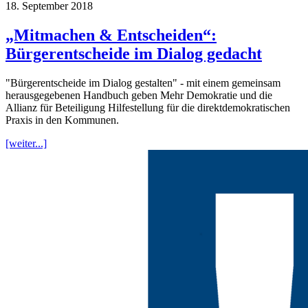
18. September 2018
„Mitmachen & Entscheiden“:
Bürgerentscheide im Dialog gedacht
"Bürgerentscheide im Dialog gestalten" - mit einem gemeinsam
herausgegebenen Handbuch geben Mehr Demokratie und die
Allianz für Beteiligung Hilfestellung für die direktdemokratischen
Praxis in den Kommunen.
[weiter...]