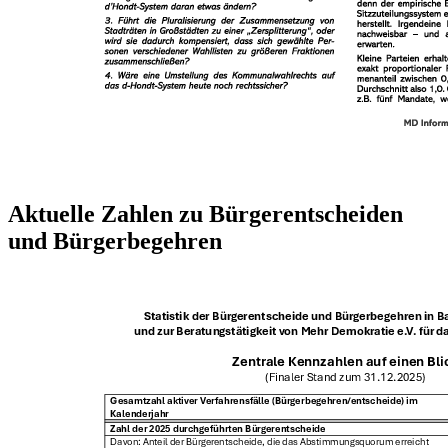
Aktuelle Zahlen zu Bürgerentscheiden
und Bürgerbegehren