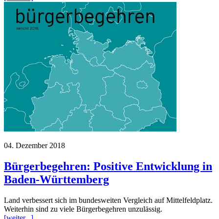
04. Dezember 2018
Bürgerbegehren: Positive Entwicklung in
Baden-Württemberg
Land verbessert sich im bundesweiten Vergleich auf Mittelfeldplatz.
Weiterhin sind zu viele Bürgerbegehren unzulässig.
[weiter...]