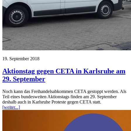
19. September 2018
Aktionstag gegen CETA in Karlsruhe am
29. September
Noch kann das Freihandelsabkommen CETA gestoppt werden. Als
Teil eines bundesweiten Aktionstags finden am 29. September
deshalb auch in Karlsruhe Proteste gegen CETA statt.
[weiter...]