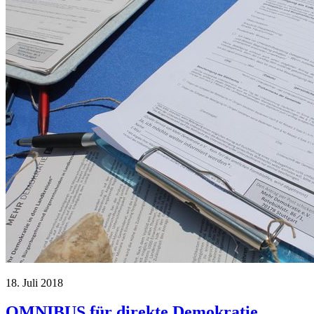
18. Juli 2018
OMNIBUS für direkte Demokratie