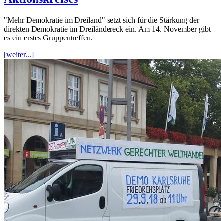
"Mehr Demokratie im Dreiland" setzt sich für die Stärkung der
direkten Demokratie im Dreiländereck ein. Am 14. November gibt
es ein erstes Gruppentreffen.
[weiter...]