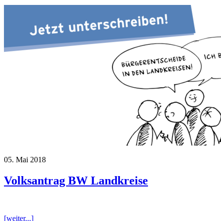
05. Mai 2018
Volksantrag BW Landkreise
[weiter...]