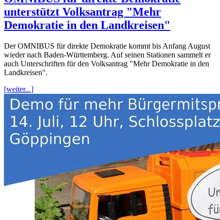
unterstützt Volksantrag "Mehr
Demokratie in den Landkreisen"
Der OMNIBUS für direkte Demokratie kommt bis Anfang August
wieder nach Baden-Württemberg. Auf seinen Stationen sammelt er
auch Unterschriften für den Volksantrag "Mehr Demokratie in den
Landkreisen".
[weiter...]