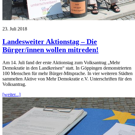
23. Juli 2018
Landesweiter Aktionstag – Die
Bürger/innen wollen mitreden!
Am 14. Juli fand der erste Aktionstag zum Volksantrag „Mehr
Demokratie in den Landkreisen“ statt. In Göppingen demonstrierten
100 Menschen für mehr Bürger-Mitsprache. In vier weiteren Städten
sammelten Aktive von Mehr Demokratie e.V. Unterschriften für den
Volksantrag.
[weiter...]