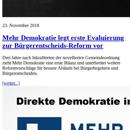
23. November 2018
Mehr Demokratie legt erste Evaluierung
zur Bürgerentscheids-Reform vor
Drei Jahre nach Inkrafttreten der novellierten Gemeindeordnung
zieht Mehr Demokratie eine erste Bilanz und unterbreitet weitere
Reformvorschläge für bessere Abläufe bei Bürgerbegehren und
Bürgerentscheiden.
[weiter...]