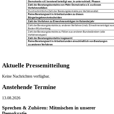
Aktuelle Pressemitteilung
Keine Nachrichten verfügbar.
Anstehende Termine
13.08.2026
Sprechen & Zuhören: Mitmischen in unserer
Demokratie