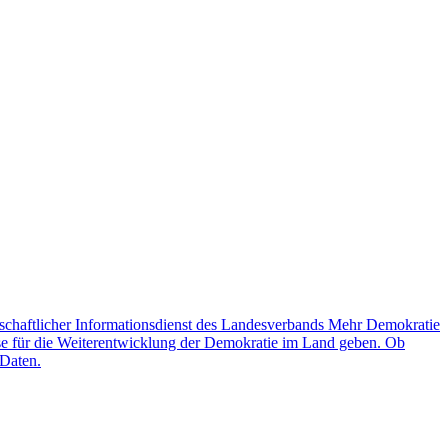
schaftlicher Informationsdienst des Landesverbands Mehr Demokratie
lse für die Weiterentwicklung der Demokratie im Land geben. Ob
 Daten.