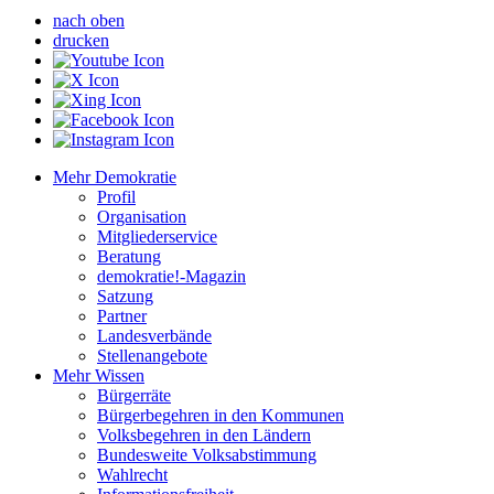
nach oben
drucken
Mehr Demokratie
Profil
Organisation
Mitgliederservice
Beratung
demokratie!-Magazin
Satzung
Partner
Landesverbände
Stellenangebote
Mehr Wissen
Bürgerräte
Bürgerbegehren in den Kommunen
Volksbegehren in den Ländern
Bundesweite Volksabstimmung
Wahlrecht