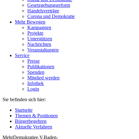
Gesetzgebungsreform
Handelsverträge
Corona und Demokratie
Mehr Bewegen
Kampagnen
Projekte
Unterstützen
Nachrichten
Veranstaltungen
Service
Presse
Publikationen
Spenden
Mitglied werden
Infothek
Login
Sie befinden sich hier:
Startseite
Themen & Positionen
Bürgerbegehren
Aktuelle Verfahren
Mehr
Demokratie
e
.V
.
Baden
-