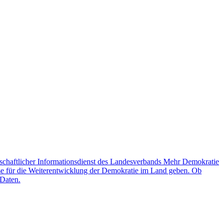
schaftlicher Informationsdienst des Landesverbands Mehr Demokratie
lse für die Weiterentwicklung der Demokratie im Land geben. Ob
 Daten.