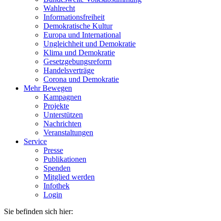
Wahlrecht
Informationsfreiheit
Demokratische Kultur
Europa und International
Ungleichheit und Demokratie
Klima und Demokratie
Gesetzgebungsreform
Handelsverträge
Corona und Demokratie
Mehr Bewegen
Kampagnen
Projekte
Unterstützen
Nachrichten
Veranstaltungen
Service
Presse
Publikationen
Spenden
Mitglied werden
Infothek
Login
Sie befinden sich hier: