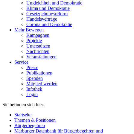
Ungleichheit und Demokratie
Klima und Demokratie
Gesetzgebungsreform
Handelsverträge
Corona und Demokratie
Mehr Bewegen
Kampagnen
Projekte
Unterstützen
Nachrichten
Veranstaltungen
Service
Presse
Publikationen
Spenden
Mitglied werden
Infothek
Login
Sie befinden sich hier:
Startseite
Themen & Positionen
Bürgerbegehren
Marburger Datenbank für Bürgerbegehren und