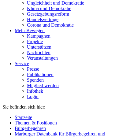
Ungleichheit und Demokratie
Klima und Demokratie
Gesetzgebungsreform
Handelsverträge
Corona und Demokratie
Mehr Bewegen
Kampagnen
Projekte
Unterstützen
Nachrichten
Veranstaltungen
Service
Presse
Publikationen
Spenden
Mitglied werden
Infothek
Login
Sie befinden sich hier:
Startseite
Themen & Positionen
Bürgerbegehren
Marburger Datenbank für Bürgerbegehren und