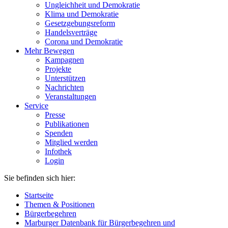
Ungleichheit und Demokratie
Klima und Demokratie
Gesetzgebungsreform
Handelsverträge
Corona und Demokratie
Mehr Bewegen
Kampagnen
Projekte
Unterstützen
Nachrichten
Veranstaltungen
Service
Presse
Publikationen
Spenden
Mitglied werden
Infothek
Login
Sie befinden sich hier:
Startseite
Themen & Positionen
Bürgerbegehren
Marburger Datenbank für Bürgerbegehren und