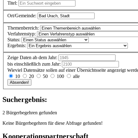
Titel:
Ort/Gemeinde:
Themenbereich:
Verfahrenstyp:
Status:
Ergebnis:
Zeige Daten ab dem Jahr:
bis einschließlich zum Jahr:
Wieviel Datensätze sollen auf einer Übersichtsseite angezeigt werd
10
20
50
100
alle
Suchergebnis:
2 Bürgerbegehren gefunden
Keine Bürgerbegehren für diese Abfrage gefunden!
Kooperationspartnerschaft