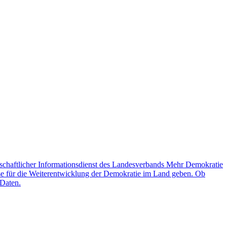
schaftlicher Informationsdienst des Landesverbands Mehr Demokratie
lse für die Weiterentwicklung der Demokratie im Land geben. Ob
 Daten.