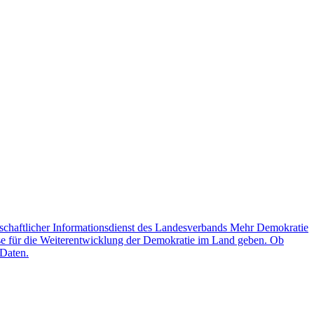
schaftlicher Informationsdienst des Landesverbands Mehr Demokratie
lse für die Weiterentwicklung der Demokratie im Land geben. Ob
 Daten.