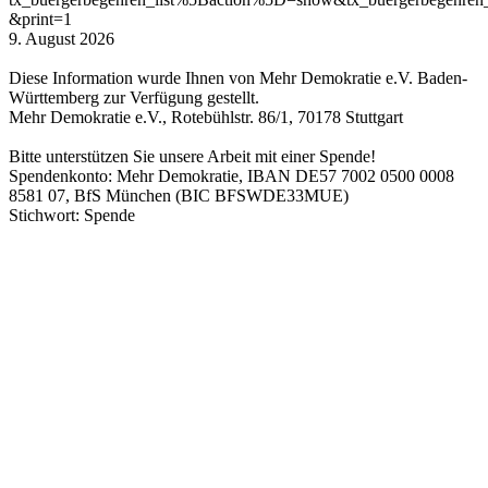
&print=1
9. August 2026
Diese Information wurde Ihnen von Mehr Demokratie e.V. Baden-
Württemberg zur Verfügung gestellt.
Mehr Demokratie e.V., Rotebühlstr. 86/1, 70178 Stuttgart
Bitte unterstützen Sie unsere Arbeit mit einer Spende!
Spendenkonto: Mehr Demokratie, IBAN DE57 7002 0500 0008
8581 07, BfS München (BIC BFSWDE33MUE)
Stichwort: Spende