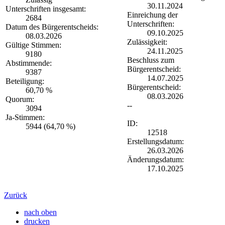
30.11.2024
Unterschriften insgesamt:
Einreichung der
2684
Unterschriften:
Datum des Bürgerentscheids:
09.10.2025
08.03.2026
Zulässigkeit:
Gültige Stimmen:
24.11.2025
9180
Beschluss zum
Abstimmende:
Bürgerentscheid:
9387
14.07.2025
Beteiligung:
Bürgerentscheid:
60,70 %
08.03.2026
Quorum:
--
3094
Ja-Stimmen:
ID:
5944 (64,70 %)
12518
Erstellungsdatum:
26.03.2026
Änderungsdatum:
17.10.2025
Zurück
nach oben
drucken