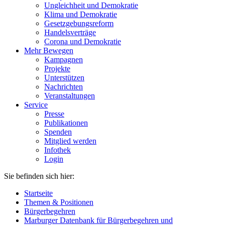
Ungleichheit und Demokratie
Klima und Demokratie
Gesetzgebungsreform
Handelsverträge
Corona und Demokratie
Mehr Bewegen
Kampagnen
Projekte
Unterstützen
Nachrichten
Veranstaltungen
Service
Presse
Publikationen
Spenden
Mitglied werden
Infothek
Login
Sie befinden sich hier:
Startseite
Themen & Positionen
Bürgerbegehren
Marburger Datenbank für Bürgerbegehren und