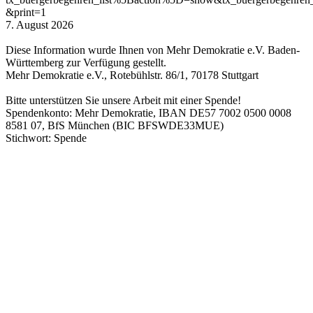
&print=1
7. August 2026
Diese Information wurde Ihnen von Mehr Demokratie e.V. Baden-
Württemberg zur Verfügung gestellt.
Mehr Demokratie e.V., Rotebühlstr. 86/1, 70178 Stuttgart
Bitte unterstützen Sie unsere Arbeit mit einer Spende!
Spendenkonto: Mehr Demokratie, IBAN DE57 7002 0500 0008
8581 07, BfS München (BIC BFSWDE33MUE)
Stichwort: Spende