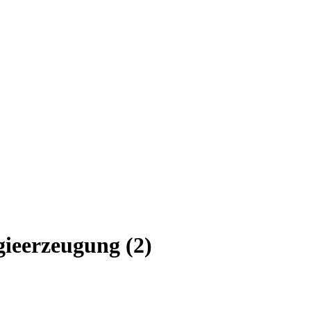
ieerzeugung (2)