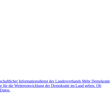
schaftlicher Informationsdienst des Landesverbands Mehr Demokratie
lse für die Weiterentwicklung der Demokratie im Land geben. Ob
 Daten.