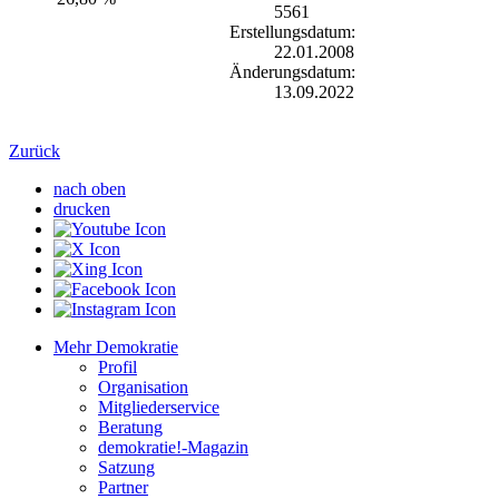
5561
Erstellungsdatum:
22.01.2008
Änderungsdatum:
13.09.2022
Zurück
nach oben
drucken
Mehr Demokratie
Profil
Organisation
Mitgliederservice
Beratung
demokratie!-Magazin
Satzung
Partner