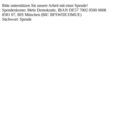
Bitte unterstützen Sie unsere Arbeit mit einer Spende!
Spendenkonto: Mehr Demokratie, IBAN DE57 7002 0500 0008
8581 07, BfS München (BIC BFSWDE33MUE)
Stichwort: Spende