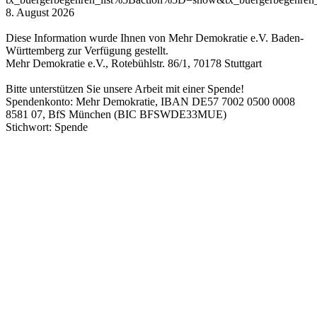
8. August 2026
Diese Information wurde Ihnen von Mehr Demokratie e.V. Baden-
Württemberg zur Verfügung gestellt.
Mehr Demokratie e.V., Rotebühlstr. 86/1, 70178 Stuttgart
Bitte unterstützen Sie unsere Arbeit mit einer Spende!
Spendenkonto: Mehr Demokratie, IBAN DE57 7002 0500 0008
8581 07, BfS München (BIC BFSWDE33MUE)
Stichwort: Spende