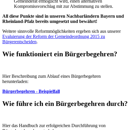
Gemeinderat ermöglicht wird, einen alternativen
Kompromissvorschlag mit zur Abstimmung zu stellen.
All diese Punkte sind in unseren Nachbarländern Bayern und
Rheinland-Pfalz bereits umgesetzt und bewährt!
Weitere sinnvolle Reformmöglichkeiten ergeben sich aus unserer
Evaluierung der Reform der Gemeindeordnung 2015 zu
Bürgerentscheiden
.
Wie funktioniert ein Bürgerbegehren?
Hier Beschreibung zum Ablauf eines Bürgerbegehren
herunterladen:
Bürgerbegehren - Beispielfall
Wie führe ich ein Bürgerbegehren durch?
Hier das Handbuch zur erfolgreichen Durchführung von