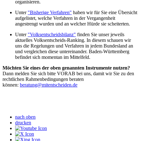
organisieren.
Unter
"Bisherige Verfahren"
haben wir für Sie eine Übersicht
aufgelistet, welche Verfahren in der Vergangenheit
angestrengt wurden und an welcher Hürde sie scheiterten.
Unter
"Volksentscheidsbilanz"
finden Sie unser jeweils
aktuelles Volksentscheids-Ranking. In diesem schauen wir
uns die Regelungen und Verfahren in jedem Bundesland an
und vergleichen diese untereinander. Baden-Württemberg
befindet sich momentan im Mittelfeld.
Möchten Sie eines der oben genannten Instrumente nutzen?
Dann melden Sie sich bitte VORAB bei uns, damit wir Sie zu den
rechtlichen Rahmenbedingungen beraten
können:
beratung@mitentscheiden.de
nach oben
drucken