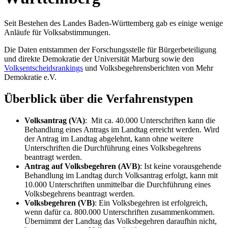
Seit Bestehen des Landes Baden-Württemberg gab es einige wenige
Anläufe für Volksabstimmungen.
Die Daten entstammen der Forschungsstelle für Bürgerbeteiligung
und direkte Demokratie der Universität Marburg sowie den
Volksentscheidsrankings
und Volksbegehrensberichten von Mehr
Demokratie e.V.
Überblick über die Verfahrenstypen
Volksantrag (VA)
: Mit ca. 40.000 Unterschriften kann die
Behandlung eines Antrags im Landtag erreicht werden. Wird
der Antrag im Landtag abgelehnt, kann ohne weitere
Unterschriften die Durchführung eines Volksbegehrens
beantragt werden.
Antrag auf Volksbegehren (AVB)
: Ist keine vorausgehende
Behandlung im Landtag durch Volksantrag erfolgt, kann mit
10.000 Unterschriften unmittelbar die Durchführung eines
Volksbegehrens beantragt werden.
Volksbegehren (VB)
: Ein Volksbegehren ist erfolgreich,
wenn dafür ca. 800.000 Unterschriften zusammenkommen.
Übernimmt der Landtag das Volksbegehren daraufhin nicht,