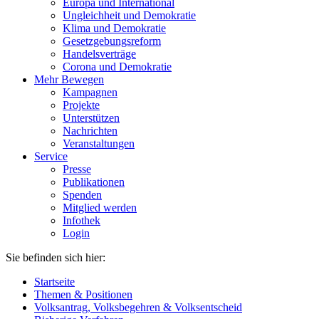
Europa und International
Ungleichheit und Demokratie
Klima und Demokratie
Gesetzgebungsreform
Handelsverträge
Corona und Demokratie
Mehr Bewegen
Kampagnen
Projekte
Unterstützen
Nachrichten
Veranstaltungen
Service
Presse
Publikationen
Spenden
Mitglied werden
Infothek
Login
Sie befinden sich hier:
Startseite
Themen & Positionen
Volksantrag, Volksbegehren & Volksentscheid