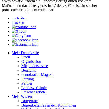
etwas bewirkt, indem die Landesregierung durch konkrete
Maßnahmen darauf reagierte. In 17 der 23 Fälle ist ein solcher
politischer Erfolg nicht erkennbar.
nach oben
drucken
Mehr Demokratie
Profil
Organisation
Mitgliederservice
Beratung
demokratie!-Magazin
Satzung
Partner
Landesverbände
Stellenangebote
Mehr Wissen
Bürgerräte
Bürgerbegehren in den Kommunen