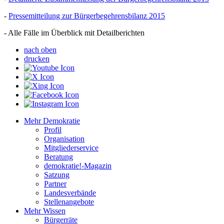
-
Pressemitteilung zur Bürgerbegehrensbilanz 2015
- Alle Fälle im Überblick mit Detailberichten
nach oben
drucken
Mehr Demokratie
Profil
Organisation
Mitgliederservice
Beratung
demokratie!-Magazin
Satzung
Partner
Landesverbände
Stellenangebote
Mehr Wissen
Bürgerräte