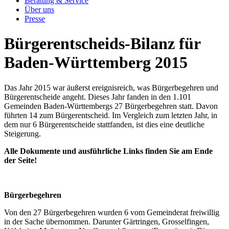
Beratung & Service
Über uns
Presse
Bürgerentscheids-Bilanz für
Baden-Württemberg 2015
Das Jahr 2015 war äußerst ereignisreich, was Bürgerbegehren und
Bürgerentscheide angeht. Dieses Jahr fanden in den 1.101
Gemeinden Baden-Württembergs 27 Bürgerbegehren statt. Davon
führten 14 zum Bürgerentscheid. Im Vergleich zum letzten Jahr, in
dem nur 6 Bürgerentscheide stattfanden, ist dies eine deutliche
Steigerung.
Alle Dokumente und ausführliche Links finden Sie am Ende
der Seite!
Bürgerbegehren
Von den 27 Bürgerbegehren wurden 6 vom Gemeinderat freiwillig
in der Sache übernommen. Darunter Gärtringen, Grosselfingen,