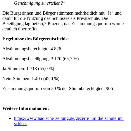
Genehmigung zu erteilen?“
Die Bürgerinnen und Bürger stimmten mehrheitlich mit "Ja" und
damit für die Nutzung des Schlosses als Privatschule. Die
Beteiligung lag bei 65,7 Prozent, das Zustimmungsquorum wurde
deutlich übertroffen.
Ergebnisse des Bürgerentscheids:
Abstimmungsberechtigte: 4.826
Abstimmungsbeteiligung: 3.170 (65,7 %)
Ja-Stimmen: 1.718 (55,0 %)
Nein-Stimmen: 1.405 (45,0 %)
Zustimmungsquorum von 20 % der Stimmberechtigten: 966
Weitere Informationen:
https://www.badische-zeitung.de/gezerre-um-die-schule-im-
schloss