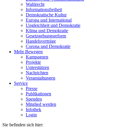
Wahlrecht
Informationsfreiheit
Demokratische Kultur
Europa und International
Ungleichheit und Demokratie
Klima und Demokratie
Gesetzgebungsreform
Handelsverträge
Corona und Demokratie
Mehr Bewegen
Kampagnen
Projekte
Unterstützen
Nachrichten
Veranstaltungen
Service
Presse
Publikationen
Spenden
Mitglied werden
Infothek
Login
Sie befinden sich hier: