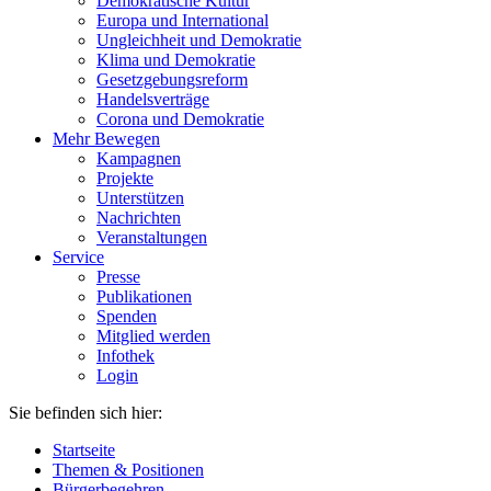
Demokratische Kultur
Europa und International
Ungleichheit und Demokratie
Klima und Demokratie
Gesetzgebungsreform
Handelsverträge
Corona und Demokratie
Mehr Bewegen
Kampagnen
Projekte
Unterstützen
Nachrichten
Veranstaltungen
Service
Presse
Publikationen
Spenden
Mitglied werden
Infothek
Login
Sie befinden sich hier:
Startseite
Themen & Positionen
Bürgerbegehren