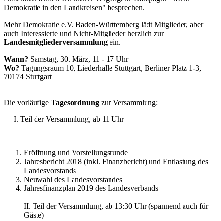
Demokratie in den Landkreisen" besprechen.
Mehr Demokratie e.V. Baden-Württemberg lädt Mitglieder, aber
auch Interessierte und Nicht-Mitglieder herzlich zur
Landesmitgliederversammlung
ein.
Wann?
Samstag, 30. März, 11 - 17 Uhr
Wo?
Tagungsraum 10, Liederhalle Stuttgart, Berliner Platz 1-3,
70174 Stuttgart
Die vorläufige
Tagesordnung
zur Versammlung:
I. Teil der Versammlung, ab 11 Uhr
Eröffnung und Vorstellungsrunde
Jahresbericht 2018 (inkl. Finanzbericht) und Entlastung des
Landesvorstands
Neuwahl des Landesvorstandes
Jahresfinanzplan 2019 des Landesverbands
II. Teil der Versammlung, ab 13:30 Uhr (spannend auch für
Gäste)