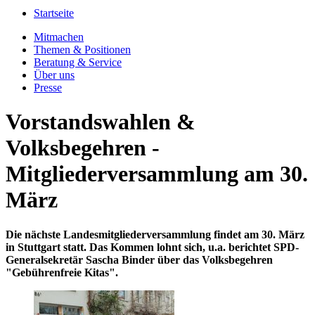
Startseite
Mitmachen
Themen & Positionen
Beratung & Service
Über uns
Presse
Vorstandswahlen &
Volksbegehren -
Mitgliederversammlung am 30.
März
Die nächste Landesmitgliederversammlung findet am 30. März
in Stuttgart statt. Das Kommen lohnt sich, u.a. berichtet SPD-
Generalsekretär Sascha Binder über das Volksbegehren
"Gebührenfreie Kitas".