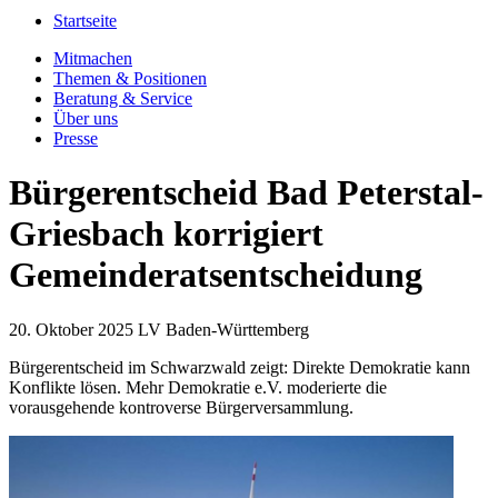
Startseite
Mitmachen
Themen & Positionen
Beratung & Service
Über uns
Presse
Bürgerentscheid Bad Peterstal-
Griesbach korrigiert
Gemeinderatsentscheidung
20. Oktober 2025
LV Baden-Württemberg
Bürgerentscheid im Schwarzwald zeigt: Direkte Demokratie kann
Konflikte lösen. Mehr Demokratie e.V. moderierte die
vorausgehende kontroverse Bürgerversammlung.