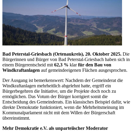
Bad Peterstal-Griesbach (Ortenaukreis), 20. Oktober 2025.
Die
Bürgerinnen und Bürger von Bad Peterstal-Griesbach haben sich in
einem Bürgerentscheid mit
62,3 %
klar
für den Bau von
Windkraftanlagen
auf gemeindeeigenen Flächen ausgesprochen.
Der Ausgang ist bemerkenswert: Nachdem der Gemeinderat die
Windkraftanlagen mehrheitlich abgelehnt hatte, ergriff ein
Bürgerbegehren die Initiative, um die Projekte doch noch zu
ermöglichen. Das Votum der Bürger korrigiert somit die
Entscheidung des Gemeinderats. Ein klassisches Beispiel dafür, wie
direkte Demokratie funktioniert, wenn die Mehrheitsmeinung im
Kommunalparlament nicht mit dem Willen der Bürgerschaft
übereinstimmt.
Mehr Demokratie e.V. als unparteiischer Moderator