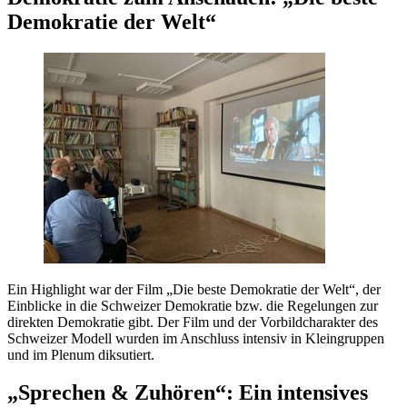
Demokratie der Welt“
Ein Highlight war der Film „Die beste Demokratie der Welt“, der
Einblicke in die Schweizer Demokratie bzw. die Regelungen zur
direkten Demokratie gibt. Der Film und der Vorbildcharakter des
Schweizer Modell wurden im Anschluss intensiv in Kleingruppen
und im Plenum diksutiert.
„Sprechen & Zuhören“: Ein intensives