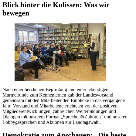
Blick hinter die Kulissen: Was wir
bewegen
Nach einer herzlichen Begrüßung und einer lebendigen
Murmelrunde zum Kennenlernen gab der Landesvorstand
gemeinsam mit den Mitarbeitenden Einblicke in das vergangene
Jahr: Vorstand und Mitarbeitene erichteten von der positiven
Mitgliederentwicklungen, zahlreichen Weiterbildungen und
Dialogen mit unserem Format „Sprechen&Zuhören“ und unseren
Lobbygesprächen und Aktionen zur Landtagswahl.
Demokratie zum Anschauen: „Die beste