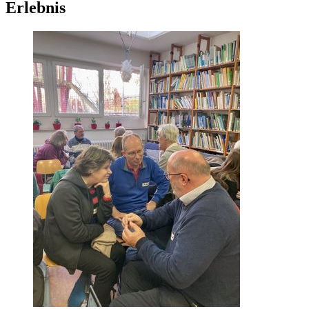
Erlebnis