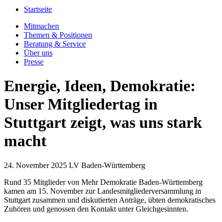
Startseite
Mitmachen
Themen & Positionen
Beratung & Service
Über uns
Presse
Energie, Ideen, Demokratie:
Unser Mitgliedertag in
Stuttgart zeigt, was uns stark
macht
24. November 2025
LV Baden-Württemberg
Rund 35 Mitglieder von Mehr Demokratie Baden-Württemberg
kamen am 15. November zur Landesmitgliederversammlung in
Stuttgart zusammen und diskutierten Anträge, übten demokratisches
Zuhören und genossen den Kontakt unter Gleichgesinnten.