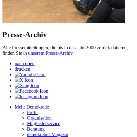
Presse-Archiv
Alte Pressemitteilungen, die bis in das Jahr 2000 zurück datieren,
finden Sie
in unserem Presse-Archiv
.
nach oben
drucken
Mehr Demokratie
Profil
Organisation
Mitgliederservice
Beratung
demokratie!-Magazin