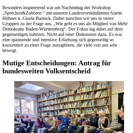
Besonders inspirierend war am Nachmittag der Workshop
„Sprechen&Zuhören “ mit unseren Landesvorständinnen Anette
Hübner u. Gisela Bastuck. Dabei tauschen wir uns in vierer
Gruppen zu der Frage aus, „Wie geht es uns als Mitglied von Mehr
Demokratie Baden-Württemberg“. Der Fokus lag dabei auf dem
gegenseitigen zuhören. Nicht auf einer Diskussion dazu. Es war
eine spannende und intensive Erfarhung sich gegenseitig so
konzentiert zu einer Frage zuzughören, die viele von uns sehr
bewegt.
Mutige Entscheidungen: Antrag für
bundesweiten Volksentscheid