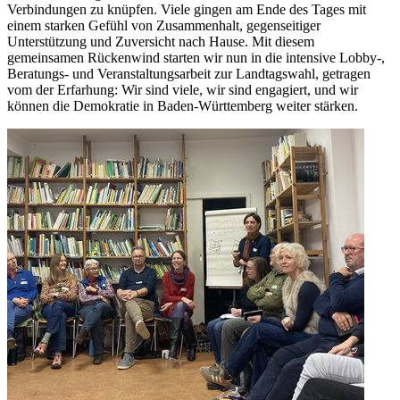
Verbindungen zu knüpfen. Viele gingen am Ende des Tages mit
einem starken Gefühl von Zusammenhalt, gegenseitiger
Unterstützung und Zuversicht nach Hause. Mit diesem
gemeinsamen Rückenwind starten wir nun in die intensive Lobby-,
Beratungs- und Veranstaltungsarbeit zur Landtagswahl, getragen
vom der Erfarhung:
Wir sind viele, wir sind engagiert, und wir
können die Demokratie in Baden-Württemberg weiter stärken.