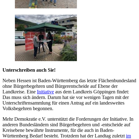
Unterschreiben auch Sie!
Neben Hessen ist Baden-Württemberg das letzte Flächenbundesland
ohne Bürgerbegehren und Bürgerentscheide auf Ebene der
Landkreise. Eine
Initiative
aus dem Landkreis Göppingen findet:
Das muss sich ändern. Darum hat sie vor wenigen Tagen mit der
Unterschriftensammlung für einen Antrag auf ein landesweites
Volksbegehren begonnen.
Mehr Demokratie e.V. unterstützt die Forderungen der Initiative. In
anderen Bundesländern sind Bürgerbegehren und -entscheide auf
Kreisebene bewährte Instrumente, für die auch in Baden-
Württemberg Bedarf besteht. Trotzdem hat der Landtag zuletzt
im