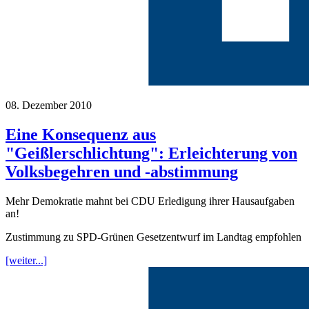
08. Dezember 2010
Eine Konsequenz aus
"Geißlerschlichtung": Erleichterung von
Volksbegehren und -abstimmung
Mehr Demokratie mahnt bei CDU Erledigung ihrer Hausaufgaben
an!
Zustimmung zu SPD-Grünen Gesetzentwurf im Landtag empfohlen
[weiter...]