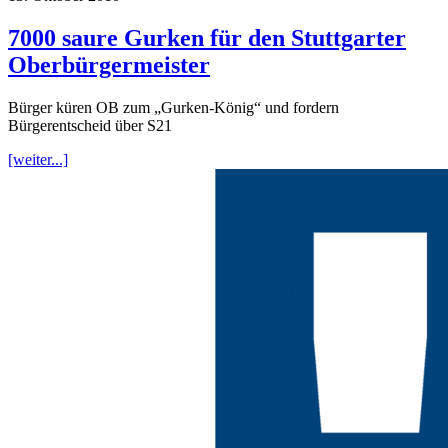
7000 saure Gurken für den Stuttgarter
Oberbürgermeister
Bürger küren OB zum „Gurken-König“ und fordern
Bürgerentscheid über S21
[weiter...]