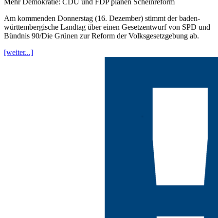
Mehr Demokratie: CDU und FDP planen Scheinreform
Am kommenden Donnerstag (16. Dezember) stimmt der baden-
württembergische Landtag über einen Gesetzentwurf von SPD und
Bündnis 90/Die Grünen zur Reform der Volksgesetzgebung ab.
[weiter...]