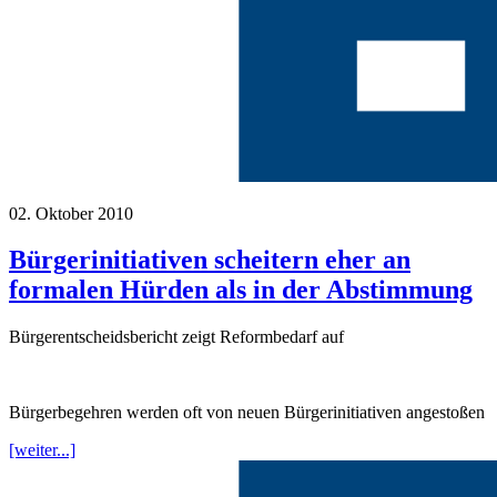
02. Oktober 2010
Bürgerinitiativen scheitern eher an
formalen Hürden als in der Abstimmung
Bürgerentscheidsbericht zeigt Reformbedarf auf
Bürgerbegehren werden oft von neuen Bürgerinitiativen angestoßen
[weiter...]