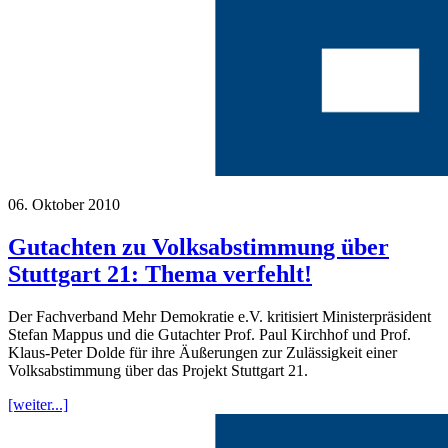
06. Oktober 2010
Gutachten zu Volksabstimmung über
Stuttgart 21: Thema verfehlt!
Der Fachverband Mehr Demokratie e.V. kritisiert Ministerpräsident
Stefan Mappus und die Gutachter Prof. Paul Kirchhof und Prof.
Klaus-Peter Dolde für ihre Äußerungen zur Zulässigkeit einer
Volksabstimmung über das Projekt Stuttgart 21.
[weiter...]