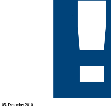
05. Dezember 2010