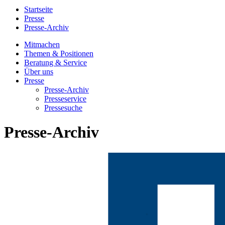
Startseite
Presse
Presse-Archiv
Mitmachen
Themen & Positionen
Beratung & Service
Über uns
Presse
Presse-Archiv
Presseservice
Pressesuche
Presse-Archiv