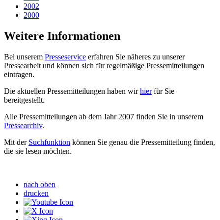
2002
2000
Weitere Informationen
Bei unserem
Presseservice
erfahren Sie näheres zu unserer
Pressearbeit und können sich für regelmäßige Pressemitteilungen
eintragen.
Die aktuellen Pressemitteilungen haben wir
hier
für Sie
bereitgestellt.
Alle Pressemitteilungen ab dem Jahr 2007 finden Sie in unserem
Pressearchiv
.
Mit der
Suchfunktion
können Sie genau die Pressemitteilung finden,
die sie lesen möchten.
nach oben
drucken