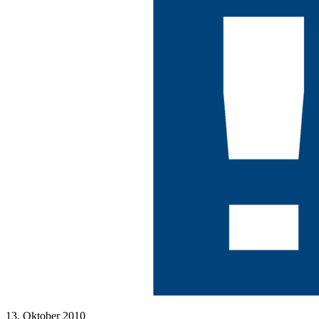
13. Oktober 2010