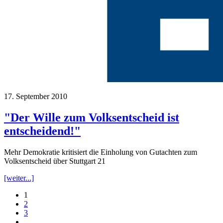
17. September 2010
"Der Wille zum Volksentscheid ist
entscheidend!"
Mehr Demokratie kritisiert die Einholung von Gutachten zum
Volksentscheid über Stuttgart 21
[weiter...]
1
2
3