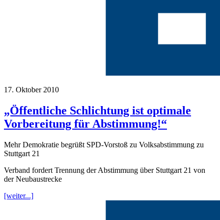
17. Oktober 2010
„Öffentliche Schlichtung ist optimale
Vorbereitung für Abstimmung!“
Mehr Demokratie begrüßt SPD-Vorstoß zu Volksabstimmung zu
Stuttgart 21
Verband fordert Trennung der Abstimmung über Stuttgart 21 von
der Neubaustrecke
[weiter...]