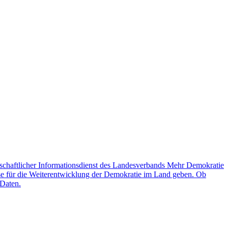
schaftlicher Informationsdienst des Landesverbands Mehr Demokratie
lse für die Weiterentwicklung der Demokratie im Land geben. Ob
 Daten.