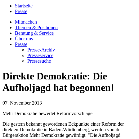
Startseite
Presse
Mitmachen
Themen & Positionen
Beratung & Service
Über uns
Presse
Presse-Archiv
Presseservice
Pressesuche
Direkte Demokratie: Die
Aufholjagd hat begonnen!
07. November 2013
Mehr Demokratie bewertet Reformvorschläge
Die gestern bekannt gewordenen Eckpunkte einer Reform der
direkten Demokratie in Baden-Württemberg, werden von der
Bürgeraktion Mehr Demokratie gewürdigt: "Die Aufholjagd