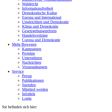
Wahlrecht
Informationsfreiheit
Demokratische Kultur
Europa und International
Ungleichheit und Demokratie
Klima und Demokratie
Gesetzgebungsreform
Handelsverträge
Corona und Demokratie
Mehr Bewegen
Kampagnen
Projekte
Unterstützen
Nachrichten
Veranstaltungen
Service
Presse
Publikationen
Spenden
Mitglied werden
Infothek
Login
Sie befinden sich hier: