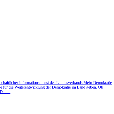
schaftlicher Informationsdienst des Landesverbands Mehr Demokratie
lse für die Weiterentwicklung der Demokratie im Land geben. Ob
 Daten.