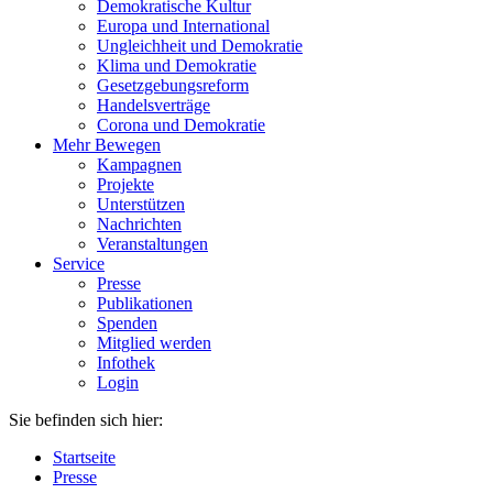
Demokratische Kultur
Europa und International
Ungleichheit und Demokratie
Klima und Demokratie
Gesetzgebungsreform
Handelsverträge
Corona und Demokratie
Mehr Bewegen
Kampagnen
Projekte
Unterstützen
Nachrichten
Veranstaltungen
Service
Presse
Publikationen
Spenden
Mitglied werden
Infothek
Login
Sie befinden sich hier:
Startseite
Presse