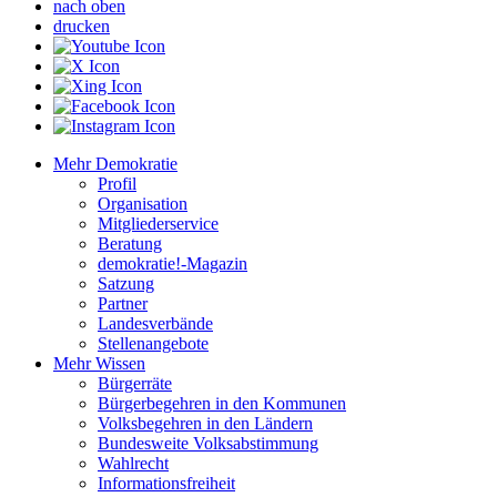
nach oben
drucken
Mehr Demokratie
Profil
Organisation
Mitgliederservice
Beratung
demokratie!-Magazin
Satzung
Partner
Landesverbände
Stellenangebote
Mehr Wissen
Bürgerräte
Bürgerbegehren in den Kommunen
Volksbegehren in den Ländern
Bundesweite Volksabstimmung
Wahlrecht
Informationsfreiheit