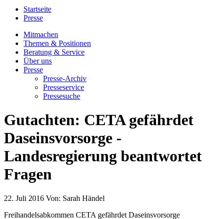
Startseite
Presse
Mitmachen
Themen & Positionen
Beratung & Service
Über uns
Presse
Presse-Archiv
Presseservice
Pressesuche
Gutachten: CETA gefährdet
Daseinsvorsorge -
Landesregierung beantwortet
Fragen
22. Juli 2016
Von:
Sarah Händel
Freihandelsabkommen CETA gefährdet Daseinsvorsorge