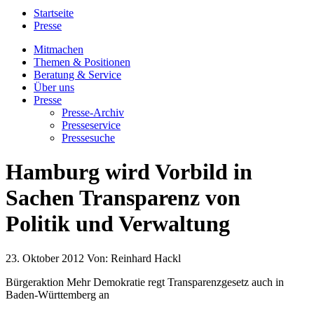
Startseite
Presse
Mitmachen
Themen & Positionen
Beratung & Service
Über uns
Presse
Presse-Archiv
Presseservice
Pressesuche
Hamburg wird Vorbild in
Sachen Transparenz von
Politik und Verwaltung
23. Oktober 2012
Von:
Reinhard Hackl
Bürgeraktion Mehr Demokratie regt Transparenzgesetz auch in
Baden-Württemberg an