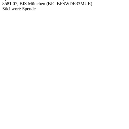
8581 07, BfS München (BIC BFSWDE33MUE)
Stichwort: Spende