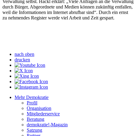
Verwaltung selbst. Hackl erklärt: „Viele Anfragen an die Verwaltung
durch Bürger, Abgeordnete und Medien können zukünftig entfallen,
weil die Informationen im Internet abrufbar sind“. Durch ein ernst
zu nehmendes Register werde viel Arbeit und Zeit gespart.
nach oben
drucken
Mehr Demokratie
Profil
Organisation
Mitgliederservice
Beratung
demokratie!-Magazin
Satzung
Partner