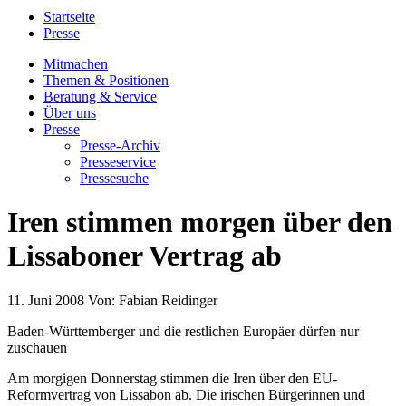
Startseite
Presse
Mitmachen
Themen & Positionen
Beratung & Service
Über uns
Presse
Presse-Archiv
Presseservice
Pressesuche
Iren stimmen morgen über den
Lissaboner Vertrag ab
11. Juni 2008
Von:
Fabian Reidinger
Baden-Württemberger und die restlichen Europäer dürfen nur
zuschauen
Am morgigen Donnerstag stimmen die Iren über den EU-
Reformvertrag von Lissabon ab. Die irischen Bürgerinnen und