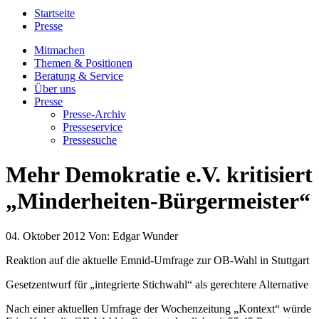
Startseite
Presse
Mitmachen
Themen & Positionen
Beratung & Service
Über uns
Presse
Presse-Archiv
Presseservice
Pressesuche
Mehr Demokratie e.V. kritisiert
„Minderheiten-Bürgermeister“
04. Oktober 2012
Von:
Edgar Wunder
Reaktion auf die aktuelle Emnid-Umfrage zur OB-Wahl in Stuttgart
Gesetzentwurf für „integrierte Stichwahl“ als gerechtere Alternative
Nach einer aktuellen Umfrage der Wochenzeitung „Kontext“ würde