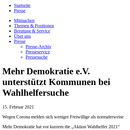
Startseite
Presse
Mitmachen
Themen & Positionen
Beratung & Service
Über uns
Presse
Presse-Archiv
Presseservice
Pressesuche
Mehr Demokratie e.V.
unterstützt Kommunen bei
Wahlhelfersuche
15. Februar 2021
Wegen Corona melden sich weniger Freiwillige als normalerweise
Mehr Demokratie hat vor kurzem die „Aktion Wahlhelfer 2021“