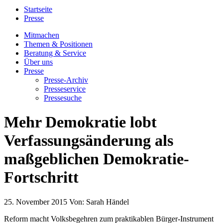
Startseite
Presse
Mitmachen
Themen & Positionen
Beratung & Service
Über uns
Presse
Presse-Archiv
Presseservice
Pressesuche
Mehr Demokratie lobt
Verfassungsänderung als
maßgeblichen Demokratie-
Fortschritt
25. November 2015
Von:
Sarah Händel
Reform macht Volksbegehren zum praktikablen Bürger-Instrument