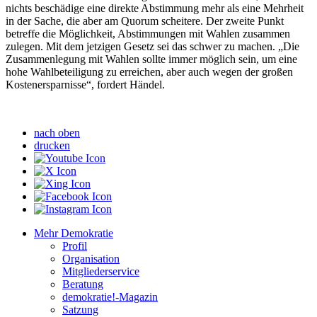
nichts beschädige eine direkte Abstimmung mehr als eine Mehrheit
in der Sache, die aber am Quorum scheitere. Der zweite Punkt
betreffe die Möglichkeit, Abstimmungen mit Wahlen zusammen
zulegen. Mit dem jetzigen Gesetz sei das schwer zu machen. „Die
Zusammenlegung mit Wahlen sollte immer möglich sein, um eine
hohe Wahlbeteiligung zu erreichen, aber auch wegen der großen
Kostenersparnisse“, fordert Händel.
nach oben
drucken
Mehr Demokratie
Profil
Organisation
Mitgliederservice
Beratung
demokratie!-Magazin
Satzung