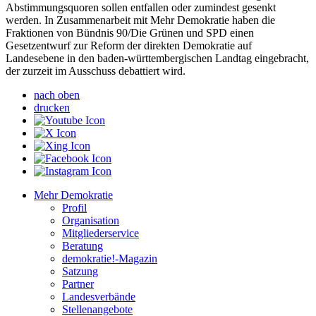
Abstimmungsquoren sollen entfallen oder zumindest gesenkt
werden. In Zusammenarbeit mit Mehr Demokratie haben die
Fraktionen von Bündnis 90/Die Grünen und SPD einen
Gesetzentwurf zur Reform der direkten Demokratie auf
Landesebene in den baden-württembergischen Landtag eingebracht,
der zurzeit im Ausschuss debattiert wird.
nach oben
drucken
Mehr Demokratie
Profil
Organisation
Mitgliederservice
Beratung
demokratie!-Magazin
Satzung
Partner
Landesverbände
Stellenangebote