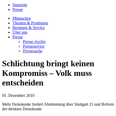
Startseite
Presse
Mitmachen
Themen & Positionen
Beratung & Service
Über uns
Presse
Presse-Archiv
Presseservice
Pressesuche
Schlichtung bringt keinen
Kompromiss – Volk muss
entscheiden
05. Dezember 2010
Mehr Demokratie fordert Abstimmung über Stuttgart 21 und Reform
der direkten Demokratie