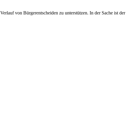
Verlauf von Bürgerentscheiden zu unterstützen. In der Sache ist der