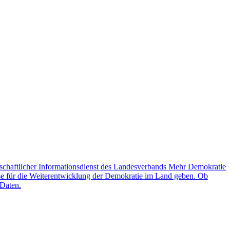
schaftlicher Informationsdienst des Landesverbands Mehr Demokratie
lse für die Weiterentwicklung der Demokratie im Land geben. Ob
 Daten.