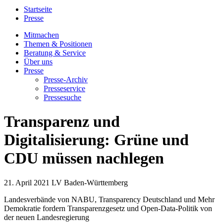
Startseite
Presse
Mitmachen
Themen & Positionen
Beratung & Service
Über uns
Presse
Presse-Archiv
Presseservice
Pressesuche
Transparenz und
Digitalisierung: Grüne und
CDU müssen nachlegen
21. April 2021
LV Baden-Württemberg
Landesverbände von NABU, Transparency Deutschland und Mehr
Demokratie fordern Transparenzgesetz und Open-Data-Politik von
der neuen Landesregierung