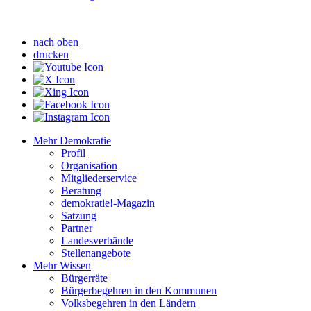
nach oben
drucken
Mehr Demokratie
Profil
Organisation
Mitgliederservice
Beratung
demokratie!-Magazin
Satzung
Partner
Landesverbände
Stellenangebote
Mehr Wissen
Bürgerräte
Bürgerbegehren in den Kommunen
Volksbegehren in den Ländern