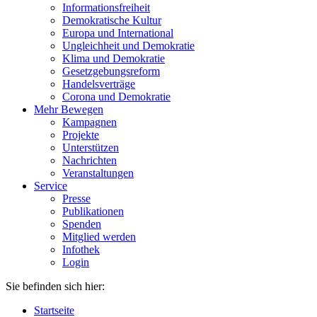
Informationsfreiheit
Demokratische Kultur
Europa und International
Ungleichheit und Demokratie
Klima und Demokratie
Gesetzgebungsreform
Handelsverträge
Corona und Demokratie
Mehr Bewegen
Kampagnen
Projekte
Unterstützen
Nachrichten
Veranstaltungen
Service
Presse
Publikationen
Spenden
Mitglied werden
Infothek
Login
Sie befinden sich hier:
Startseite