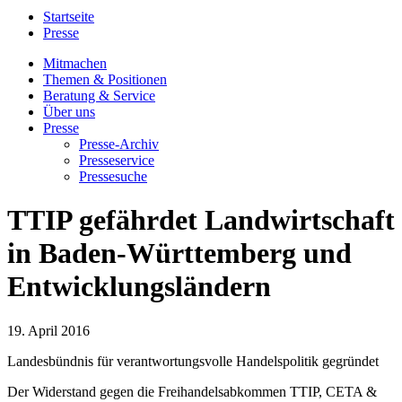
Startseite
Presse
Mitmachen
Themen & Positionen
Beratung & Service
Über uns
Presse
Presse-Archiv
Presseservice
Pressesuche
TTIP gefährdet Landwirtschaft
in Baden-Württemberg und
Entwicklungsländern
19. April 2016
Landesbündnis für verantwortungsvolle Handelspolitik gegründet
Der Widerstand gegen die Freihandelsabkommen TTIP, CETA &