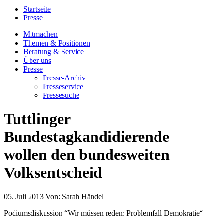
Startseite
Presse
Mitmachen
Themen & Positionen
Beratung & Service
Über uns
Presse
Presse-Archiv
Presseservice
Pressesuche
Tuttlinger
Bundestagkandidierende
wollen den bundesweiten
Volksentscheid
05. Juli 2013
Von:
Sarah Händel
Podiumsdiskussion “Wir müssen reden: Problemfall Demokratie“