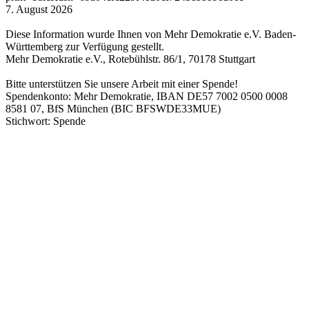
7. August 2026
Diese Information wurde Ihnen von Mehr Demokratie e.V. Baden-
Württemberg zur Verfügung gestellt.
Mehr Demokratie e.V., Rotebühlstr. 86/1, 70178 Stuttgart
Bitte unterstützen Sie unsere Arbeit mit einer Spende!
Spendenkonto: Mehr Demokratie, IBAN DE57 7002 0500 0008
8581 07, BfS München (BIC BFSWDE33MUE)
Stichwort: Spende