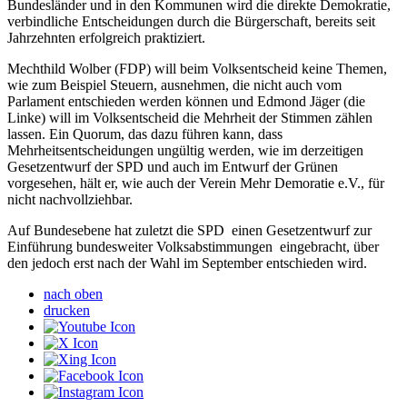
Bundesländer und in den Kommunen wird die direkte Demokratie,
verbindliche Entscheidungen durch die Bürgerschaft, bereits seit
Jahrzehnten erfolgreich praktiziert.
Mechthild Wolber (FDP) will beim Volksentscheid keine Themen,
wie zum Beispiel Steuern, ausnehmen, die nicht auch vom
Parlament entschieden werden können und Edmond Jäger (die
Linke) will im Volksentscheid die Mehrheit der Stimmen zählen
lassen. Ein Quorum, das dazu führen kann, dass
Mehrheitsentscheidungen ungültig werden, wie im derzeitigen
Gesetzentwurf der SPD und auch im Entwurf der Grünen
vorgesehen, hält er, wie auch der Verein Mehr Demoratie e.V., für
nicht nachvollziehbar.
Auf Bundesebene hat zuletzt die SPD einen Gesetzentwurf zur
Einführung bundesweiter Volksabstimmungen eingebracht, über
den jedoch erst nach der Wahl im September entschieden wird.
nach oben
drucken