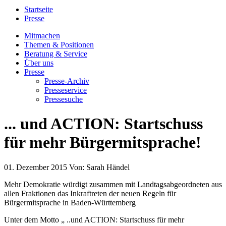
Startseite
Presse
Mitmachen
Themen & Positionen
Beratung & Service
Über uns
Presse
Presse-Archiv
Presseservice
Pressesuche
... und ACTION: Startschuss
für mehr Bürgermitsprache!
01. Dezember 2015
Von:
Sarah Händel
Mehr Demokratie würdigt zusammen mit Landtagsabgeordneten aus
allen Fraktionen das Inkraftreten der neuen Regeln für
Bürgermitsprache in Baden-Württemberg
Unter dem Motto „ ..und ACTION: Startschuss für mehr