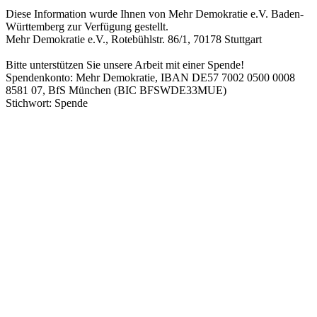
Diese Information wurde Ihnen von Mehr Demokratie e.V. Baden-
Württemberg zur Verfügung gestellt.
Mehr Demokratie e.V., Rotebühlstr. 86/1, 70178 Stuttgart
Bitte unterstützen Sie unsere Arbeit mit einer Spende!
Spendenkonto: Mehr Demokratie, IBAN DE57 7002 0500 0008
8581 07, BfS München (BIC BFSWDE33MUE)
Stichwort: Spende