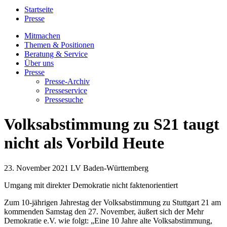
Startseite
Presse
Mitmachen
Themen & Positionen
Beratung & Service
Über uns
Presse
Presse-Archiv
Presseservice
Pressesuche
Volksabstimmung zu S21 taugt
nicht als Vorbild Heute
23. November 2021
LV Baden-Württemberg
Umgang mit direkter Demokratie nicht faktenorientiert
Zum 10-jährigen Jahrestag der Volksabstimmung zu Stuttgart 21 am
kommenden Samstag den 27. November, äußert sich der Mehr
Demokratie e.V. wie folgt: „Eine 10 Jahre alte Volksabstimmung,