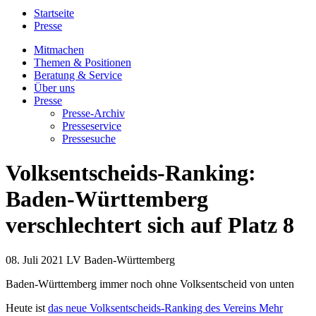
Startseite
Presse
Mitmachen
Themen & Positionen
Beratung & Service
Über uns
Presse
Presse-Archiv
Presseservice
Pressesuche
Volksentscheids-Ranking:
Baden-Württemberg
verschlechtert sich auf Platz 8
08. Juli 2021
LV Baden-Württemberg
Baden-Württemberg immer noch ohne Volksentscheid von unten
Heute ist
das neue Volksentscheids-Ranking des Vereins Mehr