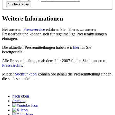
Weitere Informationen
Bei unserem
Presseservice
erfahren Sie näheres zu unserer
Pressearbeit und können sich für regelmäßige Pressemitteilungen
eintragen.
Die aktuellen Pressemitteilungen haben wir
hier
für Sie
bereitgestellt.
Alle Pressemitteilungen ab dem Jahr 2007 finden Sie in unserem
Pressearchiv
.
Mit der
Suchfunktion
können Sie genau die Pressemitteilung finden,
die sie lesen möchten.
nach oben
drucken