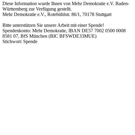
Diese Information wurde Ihnen von Mehr Demokratie e.V. Baden-
Württemberg zur Verfügung gestellt.
Mehr Demokratie e.V., Rotebühlstr. 86/1, 70178 Stuttgart
Bitte unterstützen Sie unsere Arbeit mit einer Spende!
Spendenkonto: Mehr Demokratie, IBAN DE57 7002 0500 0008
8581 07, BfS München (BIC BFSWDE33MUE)
Stichwort: Spende