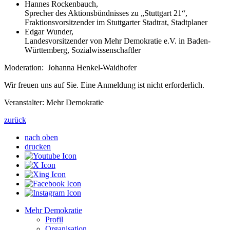
Hannes Rockenbauch,
Sprecher des Aktionsbündnisses zu „Stuttgart 21“,
Fraktionsvorsitzender im Stuttgarter Stadtrat, Stadtplaner
Edgar Wunder,
Landesvorsitzender von Mehr Demokratie e.V. in Baden-
Württemberg, Sozialwissenschaftler
Moderation: Johanna Henkel-Waidhofer
Wir freuen uns auf Sie. Eine Anmeldung ist nicht erforderlich.
Veranstalter: Mehr Demokratie
zurück
nach oben
drucken
Mehr Demokratie
Profil
Organisation