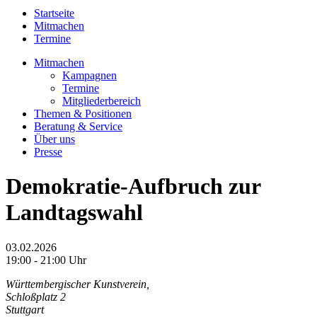
Startseite
Mitmachen
Termine
Mitmachen
Kampagnen
Termine
Mitgliederbereich
Themen & Positionen
Beratung & Service
Über uns
Presse
Demokratie-Aufbruch zur
Landtagswahl
03.02.2026
19:00 - 21:00 Uhr
Württembergischer Kunstverein,
Schloßplatz 2
Stuttgart