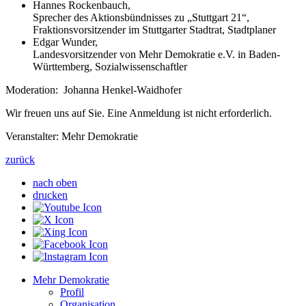
Hannes Rockenbauch,
Sprecher des Aktionsbündnisses zu „Stuttgart 21“,
Fraktionsvorsitzender im Stuttgarter Stadtrat, Stadtplaner
Edgar Wunder,
Landesvorsitzender von Mehr Demokratie e.V. in Baden-
Württemberg, Sozialwissenschaftler
Moderation: Johanna Henkel-Waidhofer
Wir freuen uns auf Sie. Eine Anmeldung ist nicht erforderlich.
Veranstalter: Mehr Demokratie
zurück
nach oben
drucken
Mehr Demokratie
Profil
Organisation