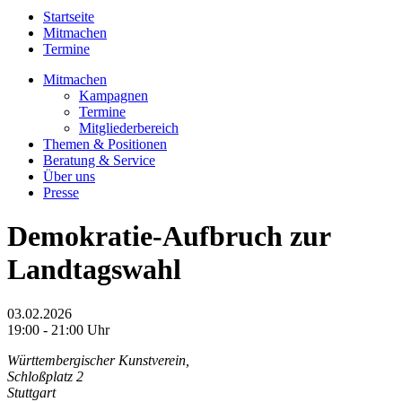
Startseite
Mitmachen
Termine
Mitmachen
Kampagnen
Termine
Mitgliederbereich
Themen & Positionen
Beratung & Service
Über uns
Presse
Demokratie-Aufbruch zur
Landtagswahl
03.02.2026
19:00 - 21:00 Uhr
Württembergischer Kunstverein,
Schloßplatz 2
Stuttgart