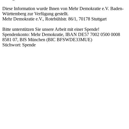
Diese Information wurde Ihnen von Mehr Demokratie e.V. Baden-
Württemberg zur Verfügung gestellt.
Mehr Demokratie e.V., Rotebühlstr. 86/1, 70178 Stuttgart
Bitte unterstützen Sie unsere Arbeit mit einer Spende!
Spendenkonto: Mehr Demokratie, IBAN DE57 7002 0500 0008
8581 07, BfS München (BIC BFSWDE33MUE)
Stichwort: Spende